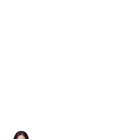
很高兴为您服务哦~