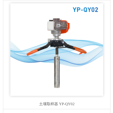
土壤取样器
YP-QY02