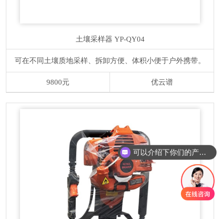
土壤采样器
YP-QY04
可在不同土壤质地采样、拆卸方便、体积小便于户外携带。
9800元
优云谱
可以介绍下你们的产品么