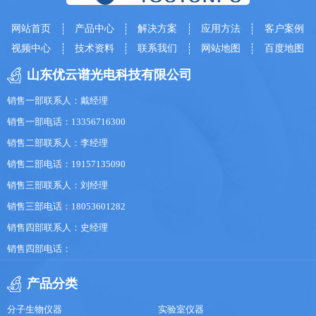
网站首页
产品中心
解决方案
应用方法
客户案例
视频中心
技术资料
联系我们
网站地图
百度地图
山东优云谱光电科技有限公司
销售一部联系人：戴经理
销售一部电话：13356716300
销售二部联系人：李经理
销售二部电话：19157135090
销售三部联系人：刘经理
销售三部电话：18053601282
销售四部联系人：史经理
销售四部电话：
产品分类
分子生物仪器
实验室仪器