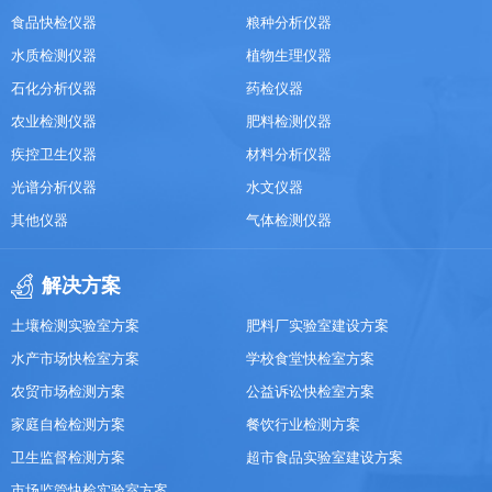
食品快检仪器
粮种分析仪器
水质检测仪器
植物生理仪器
石化分析仪器
药检仪器
农业检测仪器
肥料检测仪器
疾控卫生仪器
材料分析仪器
光谱分析仪器
水文仪器
其他仪器
气体检测仪器
解决方案
土壤检测实验室方案
肥料厂实验室建设方案
水产市场快检室方案
学校食堂快检室方案
农贸市场检测方案
公益诉讼快检室方案
家庭自检检测方案
餐饮行业检测方案
卫生监督检测方案
超市食品实验室建设方案
市场监管快检实验室方案