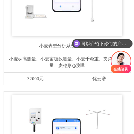
可以介绍下你们的产品么
小麦表型分析系统
YP-XM04
小麦株高测量、小麦亩穗数测量、小麦千粒重、夹角茎粗测
量、麦穗形态测量
32000元
优云谱