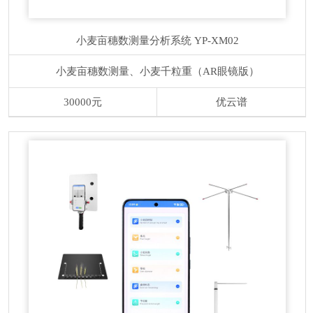
小麦亩穗数测量分析系统
YP-XM02
小麦亩穗数测量、小麦千粒重（AR眼镜版）
30000元
优云谱