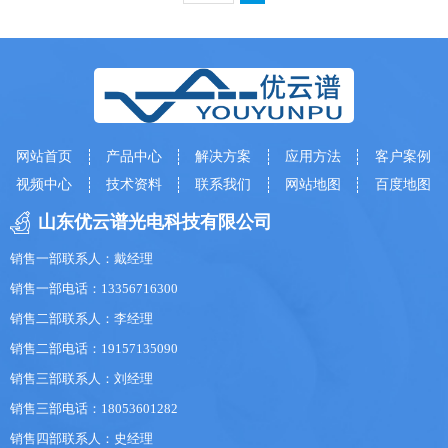
网站首页
产品中心
解决方案
应用方法
客户案例
视频中心
技术资料
联系我们
网站地图
百度地图
山东优云谱光电科技有限公司
销售一部联系人：戴经理
销售一部电话：13356716300
销售二部联系人：李经理
销售二部电话：19157135090
销售三部联系人：刘经理
销售三部电话：18053601282
销售四部联系人：史经理