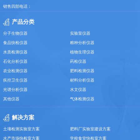
销售四部电话：
产品分类
分子生物仪器
实验室仪器
食品快检仪器
粮种分析仪器
水质检测仪器
植物生理仪器
石化分析仪器
药检仪器
农业检测仪器
肥料检测仪器
疾控卫生仪器
材料分析仪器
光谱分析仪器
水文仪器
其他仪器
气体检测仪器
解决方案
土壤检测实验室方案
肥料厂实验室建设方案
水产市场快检室方案
学校食堂快检室方案