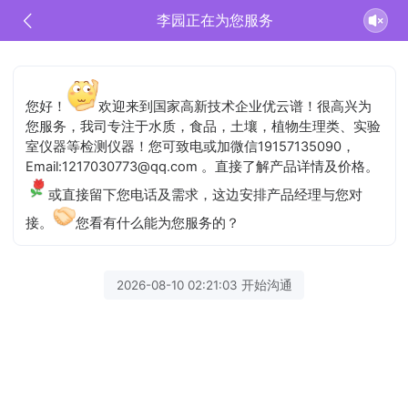
李园正在为您服务
您好！
欢迎来到国家高新技术企业优云谱！很高兴为
您服务，我司专注于水质，食品，土壤，植物生理类、实验
室仪器等检测仪器！您可致电或加微信19157135090，
Email:1217030773@qq.com 。直接了解产品详情及价格。
或直接留下您电话及需求，这边安排产品经理与您对
接。
您看有什么能为您服务的？
2026-08-10 02:21:03 开始沟通