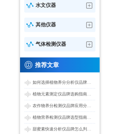
水文仪器
其他仪器
气体检测仪器
推荐文章
如何选择植物养分分析仪品牌？常见疑问全面解答
植物元素测定仪品牌选购指南：检测项目与参数配置分析
农作物养分检测仪品牌应用分析：农业检测设备如何长期稳定运行
植物营养检测仪品牌选型指南：精准施肥与生态监测应用分析
甜蜜素快速分析仪品牌怎么判断可靠性？食品检测应用全面解析