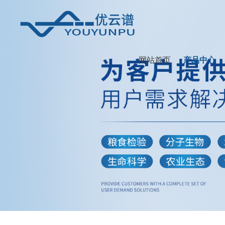
网站首页
产品中心