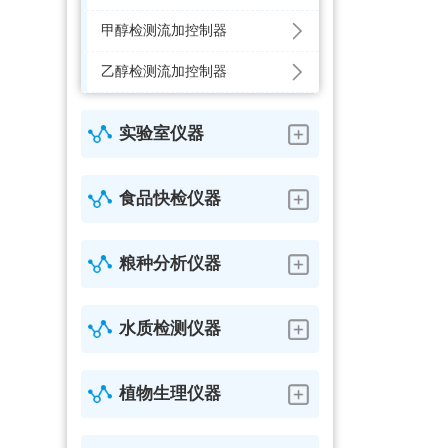
甲醇检测流加控制器
乙醇检测流加控制器
实验室仪器
食品快检仪器
粮种分析仪器
水质检测仪器
植物生理仪器