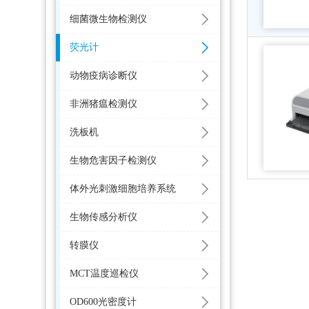
细菌微生物检测仪
荧光计
动物疫病诊断仪
非洲猪瘟检测仪
洗板机
生物危害因子检测仪
体外光刺激细胞培养系统
生物传感分析仪
转膜仪
MCT温度巡检仪
OD600光密度计