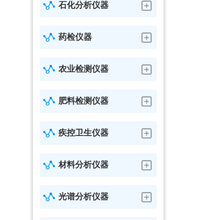
石化分析仪器
药检仪器
农业检测仪器
肥料检测仪器
疾控卫生仪器
材料分析仪器
光谱分析仪器