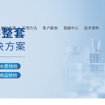
解决方案
应用方法
客户案例
视频中心
技术资料