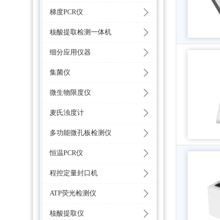
梯度PCR仪
核酸提取检测一体机
细分应用仪器
集菌仪
微生物限度仪
麦氏浊度计
多功能微孔板检测仪
恒温PCR仪
程控定量封口机
ATP荧光检测仪
核酸提取仪