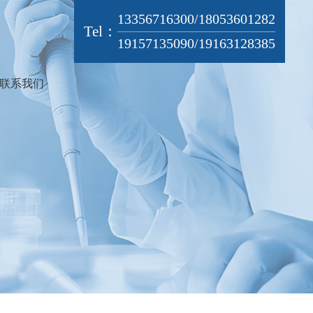
13356716300/18053601282
Tel：
19157135090/19163128385
联系我们