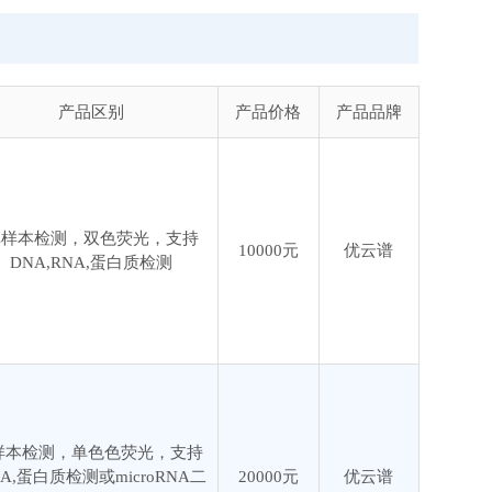
产品区别
产品价格
产品品牌
单样本检测，双色荧光，支持
10000元
优云谱
DNA,RNA,蛋白质检测
样本检测，单色色荧光，支持
NA,蛋白质检测或microRNA二
20000元
优云谱