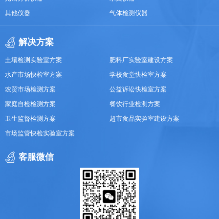
其他仪器
气体检测仪器
解决方案
土壤检测实验室方案
肥料厂实验室建设方案
水产市场快检室方案
学校食堂快检室方案
农贸市场检测方案
公益诉讼快检室方案
家庭自检检测方案
餐饮行业检测方案
卫生监督检测方案
超市食品实验室建设方案
市场监管快检实验室方案
客服微信