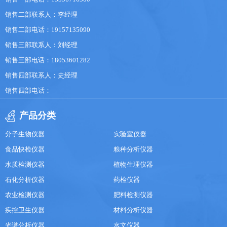
销售二部联系人：李经理
销售二部电话：19157135090
销售三部联系人：刘经理
销售三部电话：18053601282
销售四部联系人：史经理
销售四部电话：
产品分类
分子生物仪器
实验室仪器
食品快检仪器
粮种分析仪器
水质检测仪器
植物生理仪器
石化分析仪器
药检仪器
农业检测仪器
肥料检测仪器
疾控卫生仪器
材料分析仪器
光谱分析仪器
水文仪器