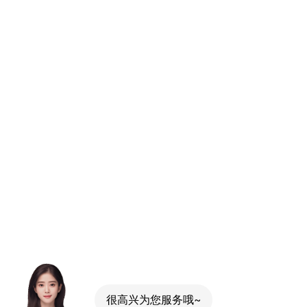
很高兴为您服务哦~