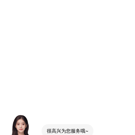
很高兴为您服务哦~