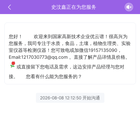
史汶鑫正在为您服务
您好！
欢迎来到国家高新技术企业优云谱！很高兴为
您服务，我司专注于水质，食品，土壤，植物生理类、实验
室仪器等检测仪器！您可致电或加微信19157135090，
Email:1217030773@qq.com 。直接了解产品详情及价格。
或直接留下您电话及需求，这边安排产品经理与您对
接。
您看有什么能为您服务的？
2026-08-08 12:12:50 开始沟通