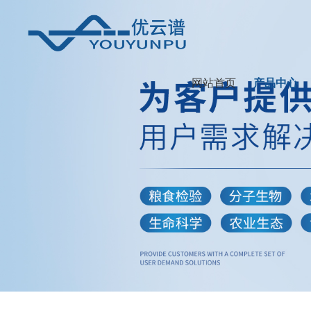
网站首页
产品中心