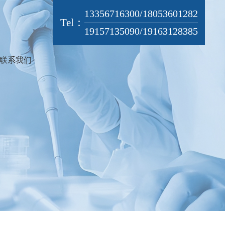
13356716300/18053601282
Tel：
19157135090/19163128385
联系我们