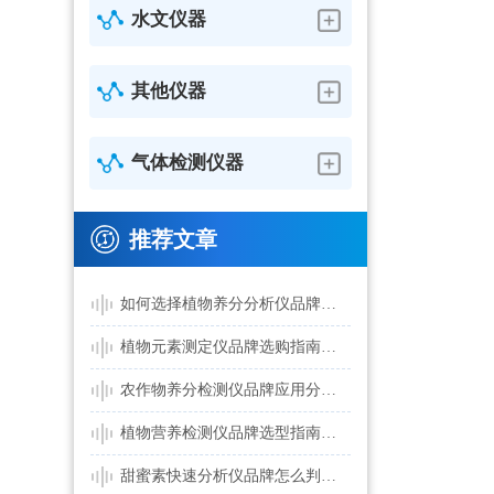
水文仪器
其他仪器
气体检测仪器
推荐文章
如何选择植物养分分析仪品牌？常见疑问全面解答
植物元素测定仪品牌选购指南：检测项目与参数配置分析
农作物养分检测仪品牌应用分析：农业检测设备如何长期稳定运行
植物营养检测仪品牌选型指南：精准施肥与生态监测应用分析
甜蜜素快速分析仪品牌怎么判断可靠性？食品检测应用全面解析