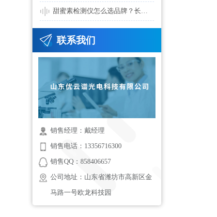
甜蜜素检测仪怎么选品牌？长期稳定运行需要关注哪些细节
联系我们
销售经理：戴经理
销售电话：13356716300
销售QQ：858406657
公司地址：山东省潍坊市高新区金
马路一号欧龙科技园