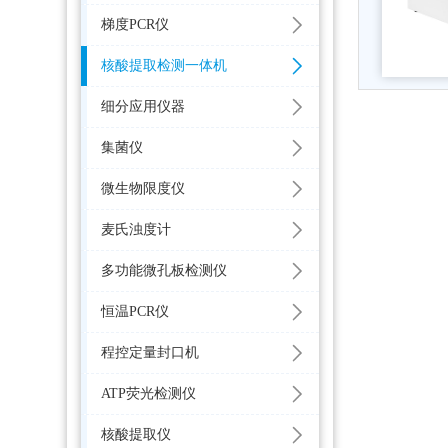
梯度PCR仪
核酸提取检测一体机
细分应用仪器
集菌仪
微生物限度仪
麦氏浊度计
多功能微孔板检测仪
恒温PCR仪
程控定量封口机
ATP荧光检测仪
核酸提取仪