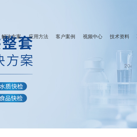
解决方案
应用方法
客户案例
视频中心
技术资料