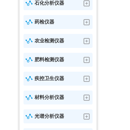
石化分析仪器
药检仪器
农业检测仪器
肥料检测仪器
疾控卫生仪器
材料分析仪器
光谱分析仪器