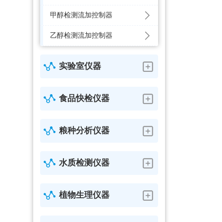
甲醇检测流加控制器
乙醇检测流加控制器
实验室仪器
食品快检仪器
粮种分析仪器
水质检测仪器
植物生理仪器