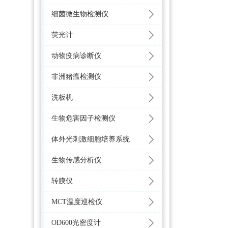
细菌微生物检测仪
荧光计
动物疫病诊断仪
非洲猪瘟检测仪
洗板机
生物危害因子检测仪
体外光刺激细胞培养系统
生物传感分析仪
转膜仪
MCT温度巡检仪
OD600光密度计