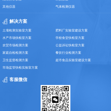
其他仪器
气体检测仪器
解决方案
土壤检测实验室方案
肥料厂实验室建设方案
水产市场快检室方案
学校食堂快检室方案
农贸市场检测方案
公益诉讼快检室方案
家庭自检检测方案
餐饮行业检测方案
卫生监督检测方案
超市食品实验室建设方案
市场监管快检实验室方案
客服微信