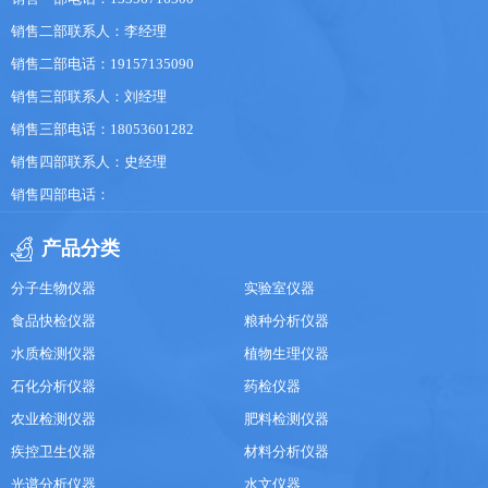
销售二部联系人：李经理
销售二部电话：19157135090
销售三部联系人：刘经理
销售三部电话：18053601282
销售四部联系人：史经理
销售四部电话：
产品分类
分子生物仪器
实验室仪器
食品快检仪器
粮种分析仪器
水质检测仪器
植物生理仪器
石化分析仪器
药检仪器
农业检测仪器
肥料检测仪器
疾控卫生仪器
材料分析仪器
光谱分析仪器
水文仪器