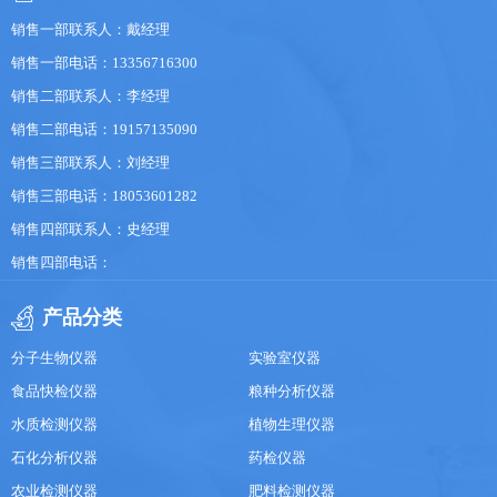
销售一部联系人：戴经理
销售一部电话：13356716300
销售二部联系人：李经理
销售二部电话：19157135090
销售三部联系人：刘经理
销售三部电话：18053601282
销售四部联系人：史经理
销售四部电话：
产品分类
分子生物仪器
实验室仪器
食品快检仪器
粮种分析仪器
水质检测仪器
植物生理仪器
石化分析仪器
药检仪器
农业检测仪器
肥料检测仪器