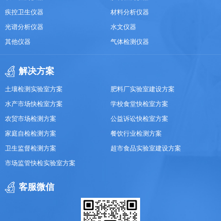
疾控卫生仪器
材料分析仪器
光谱分析仪器
水文仪器
其他仪器
气体检测仪器
解决方案
土壤检测实验室方案
肥料厂实验室建设方案
水产市场快检室方案
学校食堂快检室方案
农贸市场检测方案
公益诉讼快检室方案
家庭自检检测方案
餐饮行业检测方案
卫生监督检测方案
超市食品实验室建设方案
市场监管快检实验室方案
客服微信