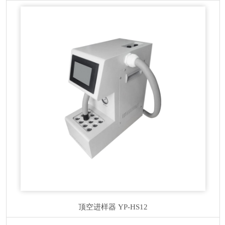
顶空进样器
YP-HS12