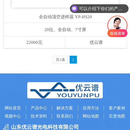
可以介绍下你们的产品么
全自动顶空进样器
YP-HS20
20位、全自动、7寸屏
22000元
优云谱
共2条
1
网站首页
产品中心
解决方案
应用方法
客户案例
视频中心
技术资料
联系我们
网站地图
百度地图
山东优云谱光电科技有限公司