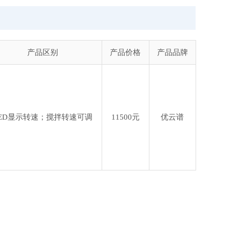
产品区别
产品价格
产品品牌
ED显示转速；搅拌转速可调
11500元
优云谱