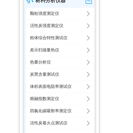
材料分析仪器
颗粒强度测定仪
活性炭强度测定仪
粉体综合特性测试仪
差示扫描量热仪
热重分析仪
炭黑含量测试仪
体积表面电阻率测试仪
熔融指数测定仪
四氯化碳吸附率测定仪
活性炭着火点测试仪