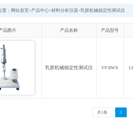
位置：
网站首页
>
产品中心
>
材料分析仪器
>
乳胶机械稳定性测试仪
产品图片
产品名称
产品型号
乳胶机械稳定性测试仪
YP-RWX
L
共1条
1