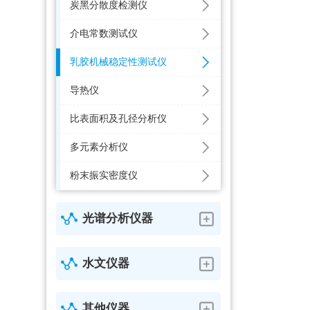
炭黑分散度检测仪
介电常数测试仪
乳胶机械稳定性测试仪
导热仪
比表面积及孔径分析仪
多元素分析仪
粉末振实密度仪
光谱分析仪器
水文仪器
其他仪器