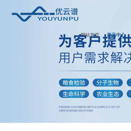
网站首页
产品中心