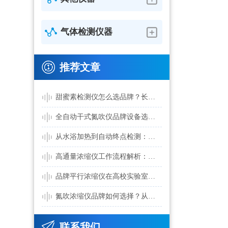
气体检测仪器
推荐文章
甜蜜素检测仪怎么选品牌？长期稳定运行需要关注哪些细节
全自动干式氮吹仪品牌设备选择：选型需要关注哪些参数？
从水浴加热到自动终点检测：全自动水浴氮吹仪品牌选购思路
高通量浓缩仪工作流程解析：品牌设备如何实现自动化浓缩？
品牌平行浓缩仪在高校实验室中的应用：提升前处理效率与规范性
氮吹浓缩仪品牌如何选择？从性能参数看设备匹配方法
联系我们