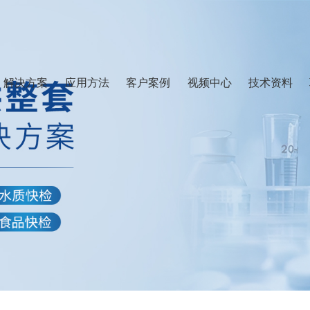
解决方案
应用方法
客户案例
视频中心
技术资料