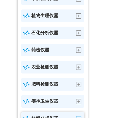
植物生理仪器
石化分析仪器
药检仪器
农业检测仪器
肥料检测仪器
疾控卫生仪器