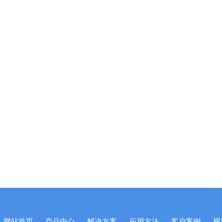
网站首页
产品中心
解决方案
应用方法
客户案例
视