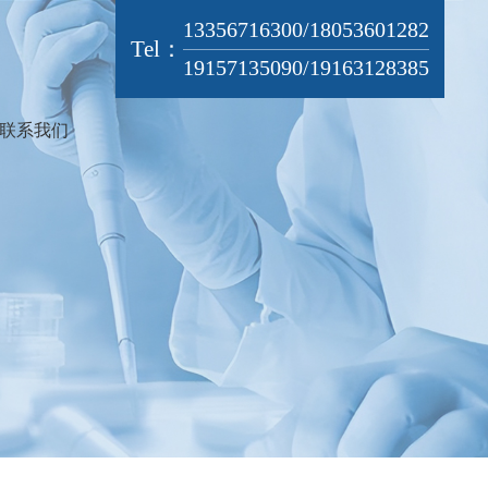
13356716300/18053601282
Tel：
19157135090/19163128385
联系我们