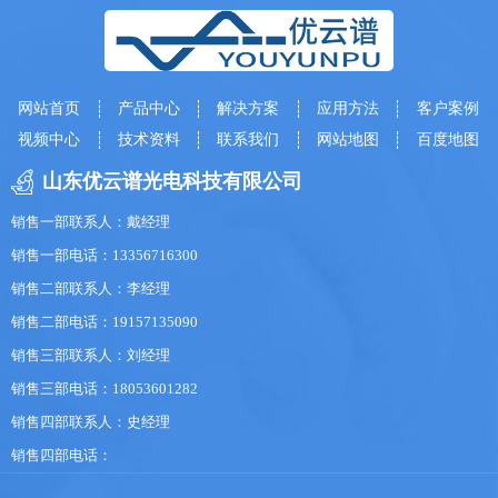
网站首页
产品中心
解决方案
应用方法
客户案例
视频中心
技术资料
联系我们
网站地图
百度地图
山东优云谱光电科技有限公司
销售一部联系人：戴经理
销售一部电话：13356716300
销售二部联系人：李经理
销售二部电话：19157135090
销售三部联系人：刘经理
销售三部电话：18053601282
销售四部联系人：史经理
销售四部电话：