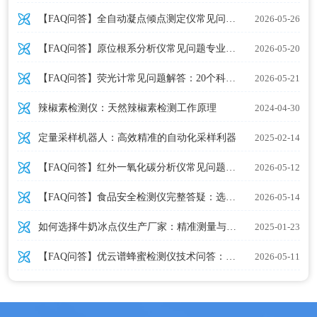
【FAQ问答】全自动凝点倾点测定仪常见问题解答
2026-05-26
【FAQ问答】原位根系分析仪常见问题专业答疑
2026-05-20
【FAQ问答】荧光计常见问题解答：20个科研人员关心的技术问题
2026-05-21
辣椒素检测仪：天然辣椒素检测工作原理
2024-04-30
定量采样机器人：高效精准的自动化采样利器
2025-02-14
【FAQ问答】红外一氧化碳分析仪常见问题解答
2026-05-12
【FAQ问答】食品安全检测仪完整答疑：选购、使用与维护20问
2026-05-14
如何选择牛奶冰点仪生产厂家：精准测量与智能化设计的关键考量
2025-01-23
【FAQ问答】优云谱蜂蜜检测仪技术问答：专业技术问题深度解析（2026版）
2026-05-11