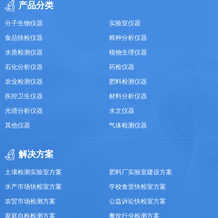
产品分类
分子生物仪器
实验室仪器
食品快检仪器
粮种分析仪器
水质检测仪器
植物生理仪器
石化分析仪器
药检仪器
农业检测仪器
肥料检测仪器
疾控卫生仪器
材料分析仪器
光谱分析仪器
水文仪器
其他仪器
气体检测仪器
解决方案
土壤检测实验室方案
肥料厂实验室建设方案
水产市场快检室方案
学校食堂快检室方案
农贸市场检测方案
公益诉讼快检室方案
家庭自检检测方案
餐饮行业检测方案