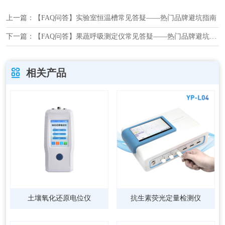
上一篇：
【FAQ问答】实验室恒温槽常见答疑——热门品牌避坑指南
下一篇：
【FAQ问答】果蔬呼吸测定仪常见答疑——热门品牌避坑指南
相关产品
土壤氧化还原电位仪
抗生素荧光定量检测仪