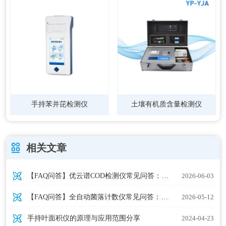
手持苯并芘检测仪
土壤有机质含量检测仪
相关文章
【FAQ问答】优云谱COD检测仪常见问答：选型、使用与维护——热门品牌避坑指南
2026-06-03
【FAQ问答】全自动菌落计数仪常见问答：18个核心问题专业解答
2026-05-12
手持叶面积仪的原理与应用范围分享
2024-04-23