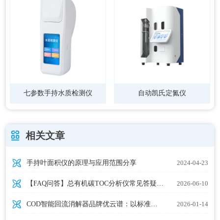
七参数手持水质检测仪
自动凯氏定氮仪
相关文章
手持叶面积仪的原理与应用范围分享
2024-04-23
【FAQ问答】总有机碳TOC分析仪常见答疑——热门品牌避坑指南
2026-06-10
COD智能回流消解器品牌优云谱：以标准化智能技术，守护水质数据源头
2026-01-14