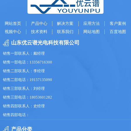
网站首页
产品中心
解决方案
应用方法
客户案例
视频中心
技术资料
联系我们
网站地图
百度地图
山东优云谱光电科技有限公司
销售一部联系人：戴经理
销售一部电话：13356716300
销售二部联系人：李经理
销售二部电话：19157135090
销售三部联系人：刘经理
销售三部电话：18053601282
销售四部联系人：史经理
销售四部电话：
产品分类