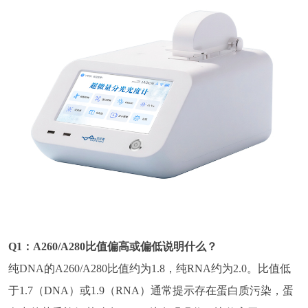
Q1：A260/A280比值偏高或偏低说明什么？
纯DNA的A260/A280比值约为1.8，纯RNA约为2.0。比值低
于1.7（DNA）或1.9（RNA）通常提示存在蛋白质污染，蛋