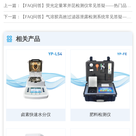
上一篇：
【FAQ问答】荧光定量苯并芘检测仪常见答疑——热门品牌避坑指南
下一篇：
【FAQ问答】气溶胶高效过滤器泄露检测系统常见答疑——热门品牌避坑指南
相关产品
卤素快速水分仪
肥料检测仪