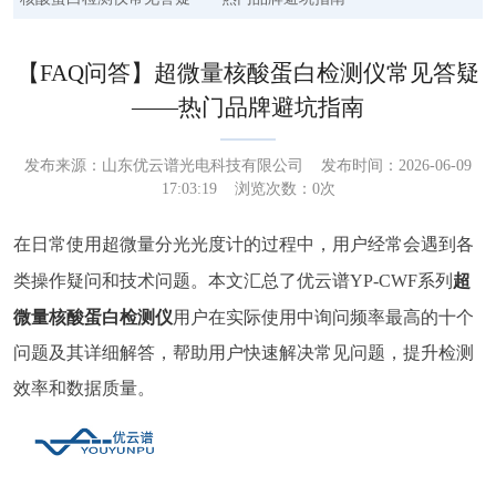
【FAQ问答】超微量核酸蛋白检测仪常见答疑
——热门品牌避坑指南
发布来源：
山东优云谱光电科技有限公司
发布时间：2026-06-09
17:03:19 浏览次数：
0
次
在日常使用超微量分光光度计的过程中，用户经常会遇到各
超
类操作疑问和技术问题。本文汇总了优云谱YP-CWF系列
微量核酸蛋白检测仪
用户在实际使用中询问频率最高的十个
问题及其详细解答，帮助用户快速解决常见问题，提升检测
效率和数据质量。